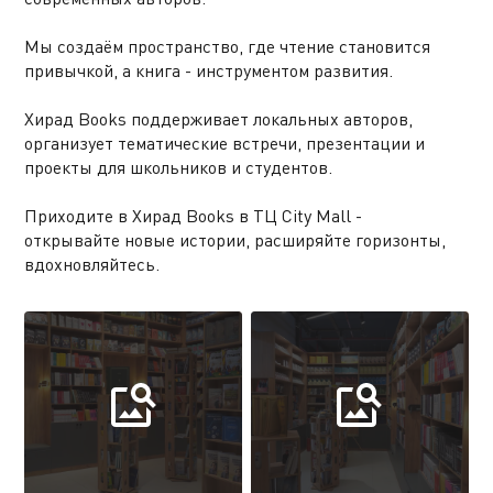
Мы создаём пространство, где чтение становится
привычкой, а книга - инструментом развития.
Хирад Books поддерживает локальных авторов,
организует тематические встречи, презентации и
проекты для школьников и студентов.
Приходите в Хирад Books в ТЦ City Mall -
открывайте новые истории, расширяйте горизонты,
вдохновляйтесь.