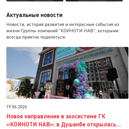
Актуальные новости
Новости, история развития и интересные события из
жизни
Группы компаний "КОИНОТИ НАВ", которыми
всегда приятно поделиться.
19.06.2026
Новое направление в экосистеме ГК
«КОИНОТИ НАВ»: в Душанбе открылась