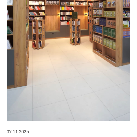
07.11.2025