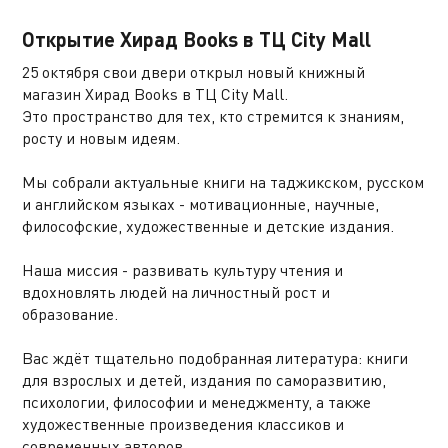
Открытие Хирад Books в ТЦ City Mall
25 октября свои двери открыл новый книжный
магазин Хирад Books в ТЦ City Mall.
Это пространство для тех, кто стремится к знаниям,
росту и новым идеям.
Мы собрали актуальные книги на таджикском, русском
и английском языках - мотивационные, научные,
философские, художественные и детские издания.
Наша миссия - развивать культуру чтения и
вдохновлять людей на личностный рост и
образование.
Вас ждёт тщательно подобранная литература: книги
для взрослых и детей, издания по саморазвитию,
психологии, философии и менеджменту, а также
художественные произведения классиков и
современных авторов.